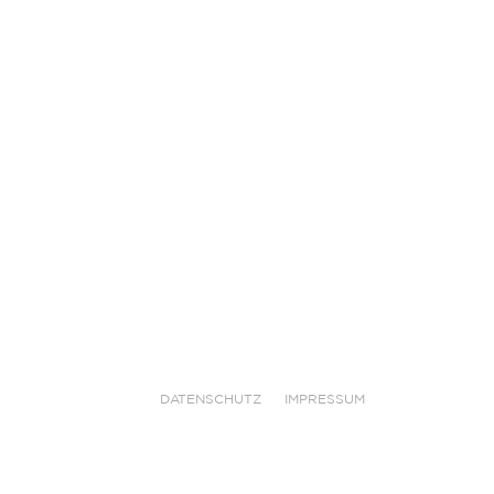
DATENSCHUTZ
IMPRESSUM