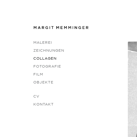
MALEREI
ZEICHNUNGEN
COLLAGEN
FOTOGRAFIE
FILM
OBJEKTE
CV
KONTAKT